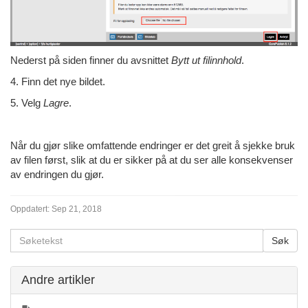
Nederst på siden finner du avsnittet
Bytt ut filinnhold
.
4. Finn det nye bildet.
5. Velg
Lagre
.
Når du gjør slike omfattende endringer er det greit å sjekke bruk
av filen først, slik at du er sikker på at du ser alle konsekvenser
av endringen du gjør.
Oppdatert:
Sep 21, 2018
Andre artikler