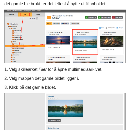
det gamle ble brukt, er det lettest å bytte ut filinnholdet:
1. Velg skillearket
Filer
for å åpne multimediaarkivet.
2. Velg mappen det gamle bildet ligger i.
3. Klikk på det gamle bildet.